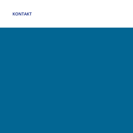
KONTAKT