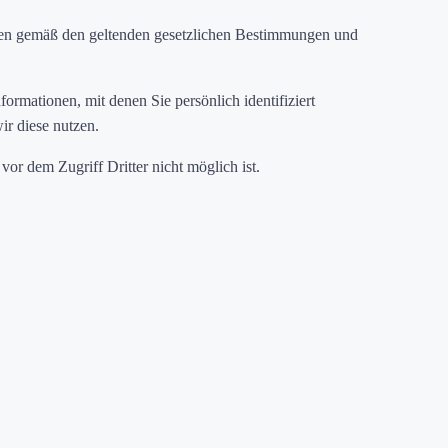
aten gemäß den geltenden gesetzlichen Bestimmungen und
rmationen, mit denen Sie persönlich identifiziert
r diese nutzen.
vor dem Zugriff Dritter nicht möglich ist.