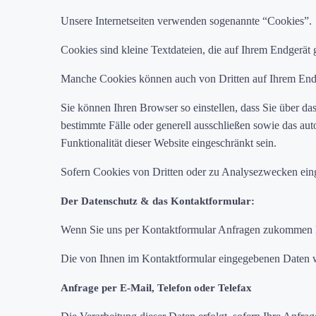
Unsere Internetseiten verwenden sogenannte “Cookies”.
Cookies sind kleine Textdateien, die auf Ihrem Endgerät
Manche Cookies können auch von Dritten auf Ihrem Endge
Sie können Ihren Browser so einstellen, dass Sie über d
bestimmte Fälle oder generell ausschließen sowie das au
Funktionalität dieser Website eingeschränkt sein.
Sofern Cookies von Dritten oder zu Analysezwecken eing
Der Datenschutz & das Kontaktformular:
Wenn Sie uns per Kontaktformular Anfragen zukommen la
Die von Ihnen im Kontaktformular eingegebenen Daten we
Anfrage per E-Mail, Telefon oder Telefax