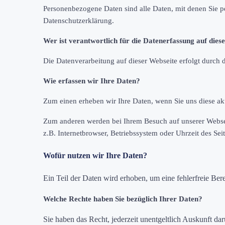
Personenbezogene Daten sind alle Daten, mit denen Sie p
Datenschutzerklärung.
Wer ist verantwortlich für die Datenerfassung auf dies
Die Datenverarbeitung auf dieser Webseite erfolgt durc
Wie erfassen wir Ihre Daten?
Zum einen erheben wir Ihre Daten, wenn Sie uns diese akti
Zum anderen werden bei Ihrem Besuch auf unserer Webseit
z.B. Internetbrowser, Betriebssystem oder Uhrzeit des Sei
Wofür nutzen wir Ihre Daten?
Ein Teil der Daten wird erhoben, um eine fehlerfreie Be
Welche Rechte haben Sie bezüglich Ihrer Daten?
Sie haben das Recht, jederzeit unentgeltlich Auskunft d