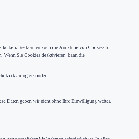
l erlauben. Sie können auch die Annahme von Cookies für
n. Wenn Sie Cookies deaktivieren, kann die
hutzerklärung gesondert.
e Daten geben wir nicht ohne Ihre Einwilligung weiter.