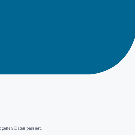
ogenen Daten passiert.