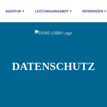
AGENTUR
LEISTUNGSANGEBOT
REFERENZEN
DATENSCHUTZ