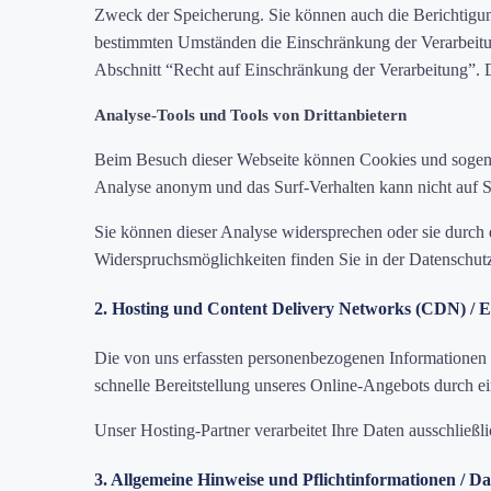
Zweck der Speicherung. Sie können auch die Berichtigung
bestimmten Umständen die Einschränkung der Verarbeitun
Abschnitt “Recht auf Einschränkung der Verarbeitung”. D
Analyse-Tools und Tools von Drittanbietern
Beim Besuch dieser Webseite können Cookies und sogenan
Analyse anonym und das Surf-Verhalten kann nicht auf S
Sie können dieser Analyse widersprechen oder sie durch 
Widerspruchsmöglichkeiten finden Sie in der Datenschutze
2. Hosting und Content Delivery Networks (CDN) / E
Die von uns erfassten personenbezogenen Informationen we
schnelle Bereitstellung unseres Online-Angebots durch ei
Unser Hosting-Partner verarbeitet Ihre Daten ausschlie
3. Allgemeine Hinweise und Pflichtinformationen / D