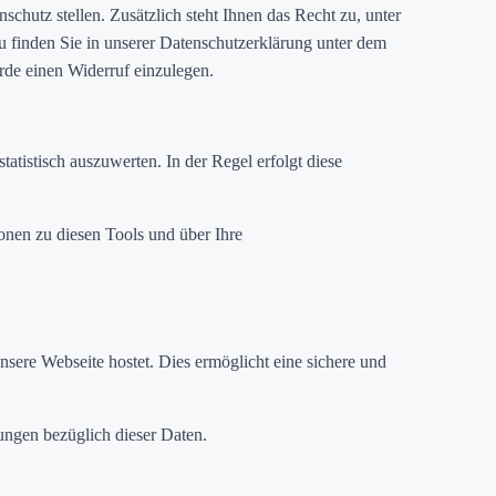
hutz stellen. Zusätzlich steht Ihnen das Recht zu, unter
 finden Sie in unserer Datenschutzerklärung unter dem
rde einen Widerruf einzulegen.
istisch auszuwerten. In der Regel erfolgt diese
onen zu diesen Tools und über Ihre
nsere Webseite hostet. Dies ermöglicht eine sichere und
ungen bezüglich dieser Daten.