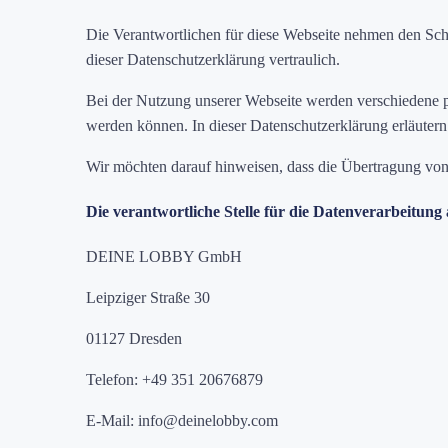
Die Verantwortlichen für diese Webseite nehmen den Sc
dieser Datenschutzerklärung vertraulich.
Bei der Nutzung unserer Webseite werden verschiedene pe
werden können. In dieser Datenschutzerklärung erläuter
Wir möchten darauf hinweisen, dass die Übertragung von Da
Die verantwortliche Stelle für die Datenverarbeitung a
DEINE LOBBY GmbH
Leipziger Straße 30
01127 Dresden
Telefon: +49 351 20676879
E-Mail: info@deinelobby.com