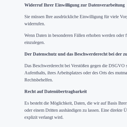
Widerruf Ihrer Einwilligung zur Datenverarbeitung
Sie müssen Ihre ausdrückliche Einwilligung für viele Vorg
widerrufen.
Wenn Daten in besonderen Fällen erhoben werden oder fü
einzulegen.
Der Datenschutz und das Beschwerderecht bei der zu
Das Beschwerderecht bei Verstößen gegen die DSGVO steh
Aufenthalts, ihres Arbeitsplatzes oder des Orts des mut
Rechtsbehelfen.
Recht auf Datenübertragbarkeit
Es besteht die Möglichkeit, Daten, die wir auf Basis Ihr
oder einem Dritten aushändigen zu lassen. Eine direkte 
explizit verlangt wird.