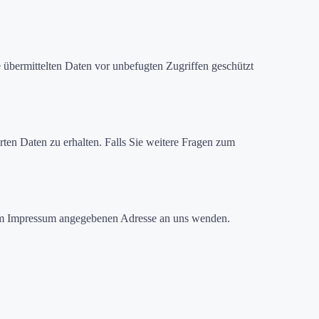
 übermittelten Daten vor unbefugten Zugriffen geschützt
ten Daten zu erhalten. Falls Sie weitere Fragen zum
er im Impressum angegebenen Adresse an uns wenden.