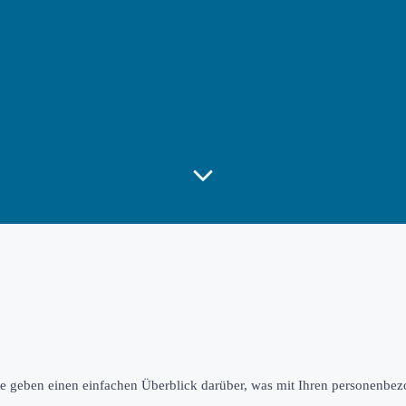
e geben einen einfachen Überblick darüber, was mit Ihren personenbez