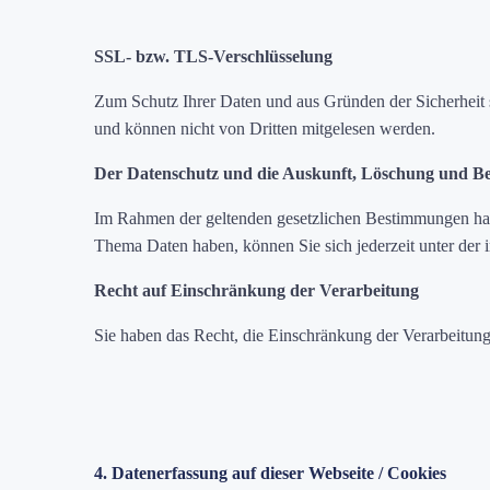
SSL- bzw. TLS-Verschlüsselung
Zum Schutz Ihrer Daten und aus Gründen der Sicherheit 
und können nicht von Dritten mitgelesen werden.
Der Datenschutz und die Auskunft, Löschung und Be
Im Rahmen der geltenden gesetzlichen Bestimmungen haben
Thema Daten haben, können Sie sich jederzeit unter de
Recht auf Einschränkung der Verarbeitung
Sie haben das Recht, die Einschränkung der Verarbeitun
4. Datenerfassung auf dieser Webseite / Cookies