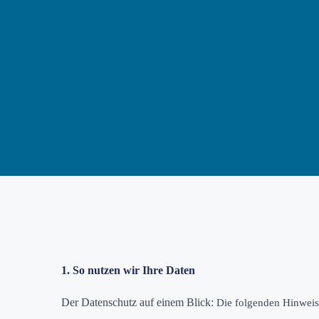
1. So nutzen wir Ihre Daten
Der Datenschutz auf einem Blick:
Die folgenden Hinweis